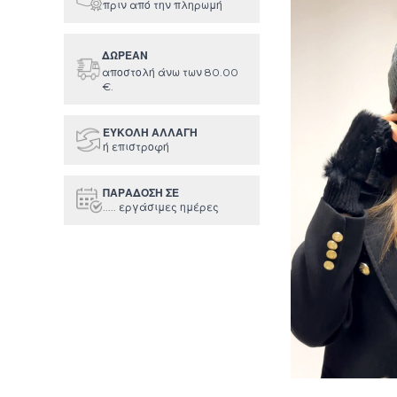
πριν από την πληρωμή
ΔΩΡΕΑΝ
αποστολή άνω των 80.00
€.
ΕΥΚΟΛΗ ΑΛΛΑΓΗ
ή επιστροφή
ΠΑΡΑΔΟΣΗ ΣΕ
..... εργάσιμες ημέρες