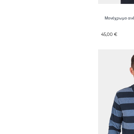
Μονόχρωμο ανδ
45,00 €