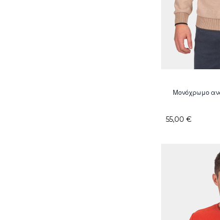
Μονόχρωμο ανδ
55,00 €