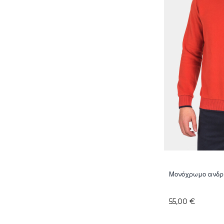
Μονόχρωμο ανδρι
55,00 €