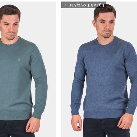
+
μεγάλα μεγέθη