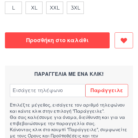
L
XL
XXL
3XL
Προσθήκη στο καλάθι
ΠΑΡΑΓΓΕΛΊΑ ΜΕ ΈΝΑ ΚΛΙΚ!
Παράγγειλε
Επιλέξτε μέγεθος, εισάγετε τον αριθμό τηλεφώνου
και κάντε κλικ στην επιλογή "Παράγγειλε".
Θα σας καλέσουμε για όνομα, διεύθυνση και για να
επιβεβαιώσουμε την παραγγελία σας.
Κάνοντας κλικ στο κουμπί "Παράγγειλε", συμφωνείτε
με τους
Όρους και Προϋποθέσεις
και την