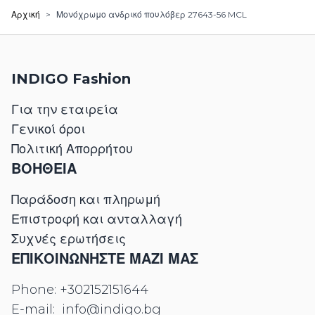
Αρχική
>
Μονόχρωμο ανδρικό πουλόβερ 27643-56 MCL
INDIGO Fashion
Για την εταιρεία
Γενικοί όροι
Πολιτική Απορρήτου
ΒΟΗΘΕΙΑ
Παράδοση και πληρωμή
Επιστροφή και ανταλλαγή
Συχνές ερωτήσεις
ΕΠΙΚΟΙΝΩΝΉΣΤΕ ΜΑΖΊ ΜΑΣ
Phone:
+302152151644
E-mail:
info@indigo.bg