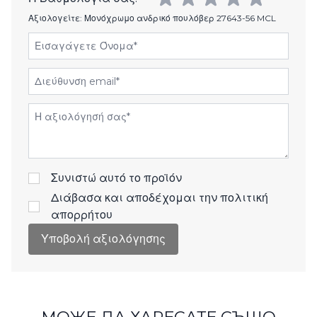
Αξιολογείτε:
Μονόχρωμο ανδρικό πουλόβερ 27643-56 MCL
Εισαγάγετε Όνομα
Διεύθυνση email
Αξιολόγηση
Συνιστώ αυτό το προϊόν
Διάβασα και αποδέχομαι την
πολιτική
απορρήτου
Υποβολή αξιολόγησης