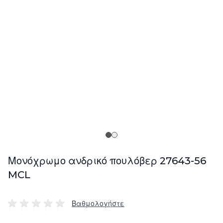
Μονόχρωμο ανδρικό πουλόβερ 27643-56
MCL
Βαθμολογήστε