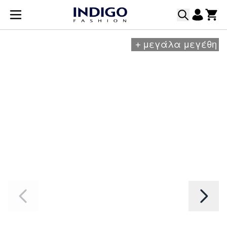
Μετάβαση στο περιεχόμενο
+
μεγάλα μεγέθη