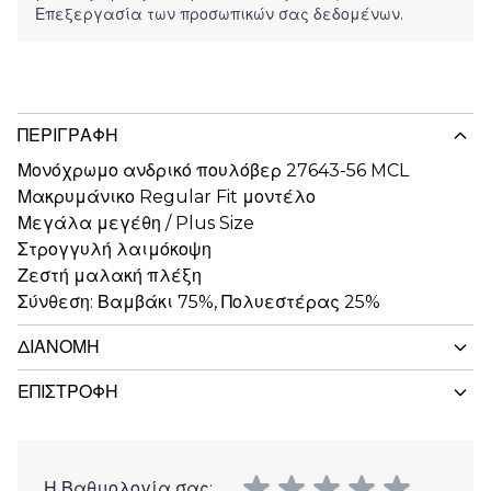
Επεξεργασία των προσωπικών σας δεδομένων.
ΠΕΡΙΓΡΑΦΉ
Μονόχρωμο ανδρικό πουλόβερ 27643-56 MCL
Μακρυμάνικο Regular Fit μοντέλο
Μεγάλα μεγέθη / Plus Size
Στρογγυλή λαιμόκοψη
Ζεστή μαλακή πλέξη
Σύνθεση: Βαμβάκι 75%, Πολυεστέρας 25%
ΔΙΑΝΟΜΉ
ΕΠΙΣΤΡΟΦΉ
Η Βαθμολογία σας: