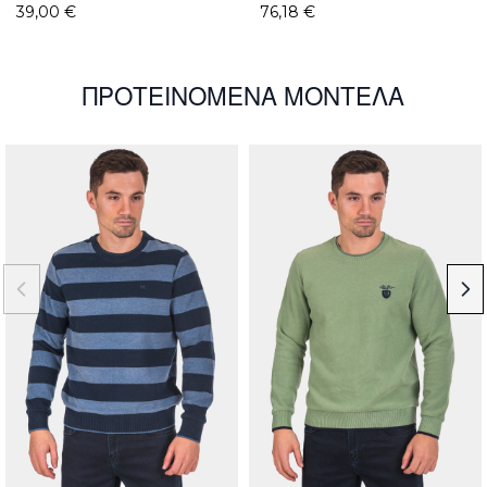
39,00 €
76,18 €
ΠΡΟΤΕΙΝΌΜΕΝΑ ΜΟΝΤΈΛΑ