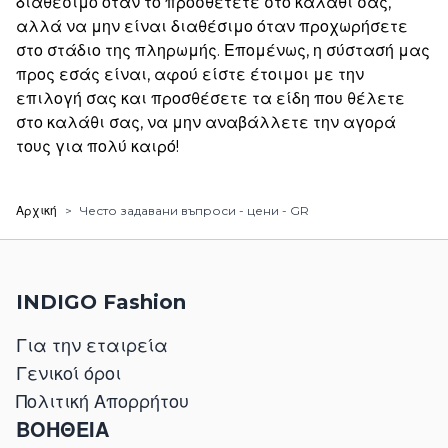
διαθέσιμο όταν το προσθέτετε στο καλάθι σας,
αλλά να μην είναι διαθέσιμο όταν προχωρήσετε
στο στάδιο της πληρωμής. Επομένως, η σύστασή μας
προς εσάς είναι, αφού είστε έτοιμοι με την
επιλογή σας και προσθέσετε τα είδη που θέλετε
στο καλάθι σας, να μην αναβάλλετε την αγορά
τους για πολύ καιρό!
Αρχική
>
Често задавани въпроси - цени - GR
INDIGO Fashion
Για την εταιρεία
Γενικοί όροι
Πολιτική Απορρήτου
ΒΟΗΘΕΙΑ