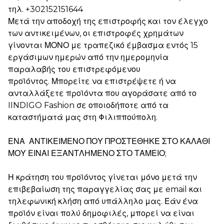
τηλ.
+302152151644
Μετά την αποδοχή της επιστροφής και τον έλεγχο
των αντικειμένων, οι επιστροφές χρημάτων
γίνονται ΜΟΝΟ με τραπεζικό έμβασμα εντός 15
εργάσιμων ημερών από την ημερομηνία
παραλαβής του επιστρεφόμενου
προϊόντος. Μπορείτε να επιστρέψετε ή να
ανταλλάξετε προϊόντα που αγοράσατε από το
IINDIGO Fashion σε οποιοδήποτε από τα
καταστήματά μας στη Φιλιππούπολη.
ΕΝΑ ΑΝΤΙΚΕΙΜΕΝΟ ΠΟΥ ΠΡΟΣΤΕΘΗΚΕ ΣΤΟ ΚΑΛΑΘΙ
ΜΟΥ ΕΙΝΑΙ ΕΞΑΝΤΛΗΜΕΝΟ ΣΤΟ ΤΑΜΕΙΟ;
Η κράτηση του προϊόντος γίνεται μόνο μετά την
επιβεβαίωση της παραγγελίας σας με email και
τηλεφωνική κλήση από υπάλληλο μας.
Εάν ένα
προϊόν είναι πολύ δημοφιλές, μπορεί να είναι