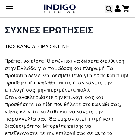
Μετάβαση στο περιεχόμενο
ΣΥΧΝΕΣ ΕΡΩΤΗΣΕΙΣ
ΠΩΣ ΚΑΝΩ ΑΓΟΡΑ ONLINE;
Πρέπει να είστε 18 ετών και να δώσετε διεύθυνση
στην Ελλάδα για παράδοση και πληρωμή. Τα
προϊόντα δεν είναι δεσμευμένα για εσάς κατά την
προσθήκη στο καλάθι, οπότε όταν κάνετε την
επιλογή σας, μην περιμένετε πολύ.
Όταν ολοκληρώσετε την επιλογή σας και
προσθέσετε τα είδη που θέλετε στο καλάθι σας,
κάντε κλικ στο καλάθι για να κάνετε την
παραγγελία σας. Θα εμφανιστεί η τιμή και η
διαθεσιμότητα. Μπορείτε επίσης να
επεξεργαστείτε την επιλογή σας σε αυτό το