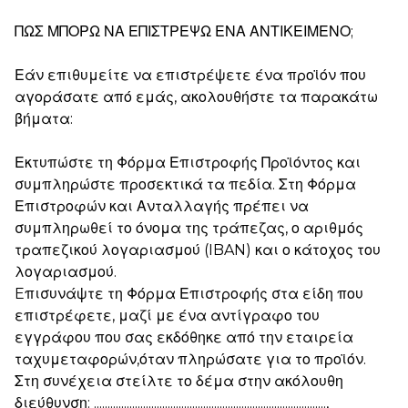
ΠΩΣ ΜΠΟΡΩ ΝΑ ΕΠΙΣΤΡΕΨΩ ΕΝΑ ΑΝΤΙΚΕΙΜΕΝΟ;
Εάν επιθυμείτε να επιστρέψετε ένα προϊόν που
αγοράσατε από εμάς, ακολουθήστε τα παρακάτω
βήματα:
Εκτυπώστε τη Φόρμα Επιστροφής Προϊόντος και
συμπληρώστε προσεκτικά τα πεδία. Στη Φόρμα
Επιστροφών και Ανταλλαγής πρέπει να
συμπληρωθεί το όνομα της τράπεζας, ο αριθμός
τραπεζικού λογαριασμού (IBAN) και ο κάτοχος του
λογαριασμού.
Еπισυνάψτε τη Φόρμα Επιστροφής στα είδη που
επιστρέφετε, μαζί με ένα αντίγραφο του
εγγράφου που σας εκδόθηκε από την εταιρεία
ταχυμεταφορών,
όταν πληρώσατε για το προϊόν.
Στη συνέχεια στείλτε το δέμα στην ακόλουθη
διεύθυνση: .....................................................................................,