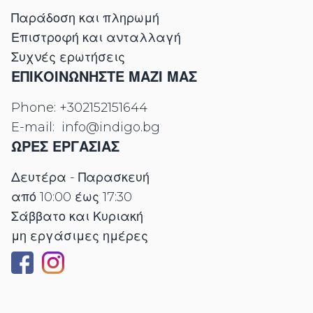
Παράδοση και πληρωμή
Επιστροφή και ανταλλαγή
Συχνές ερωτήσεις
ΕΠΙΚΟΙΝΩΝΉΣΤΕ ΜΑΖΊ ΜΑΣ
Phone:
+302152151644
E-mail:
info@indigo.bg
ΩΡΕΣ ΕΡΓΑΣΊΑΣ
Δευτέρα - Παρασκευή
από 10:00 έως 17:30
Σάββατο και Κυριακή
μη εργάσιμες ημέρες