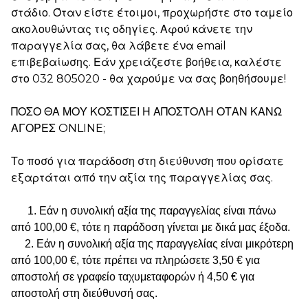
στάδιο. Όταν είστε έτοιμοι, προχωρήστε στο ταμείο
ακολουθώντας τις οδηγίες. Αφού κάνετε την
παραγγελία σας, θα λάβετε ένα email
επιβεβαίωσης. Εάν χρειάζεστε βοήθεια, καλέστε
στο 032 805020 - θα χαρούμε να σας βοηθήσουμε!
ΠΟΣΟ ΘΑ ΜΟΥ ΚΟΣΤΙΣΕΙ Η ΑΠΟΣΤΟΛΗ ΟΤΑΝ ΚΑΝΩ
ΑΓΟΡΕΣ ONLINE;
Το ποσό για παράδοση στη διεύθυνση που ορίσατε
εξαρτάται από την αξία της παραγγελίας σας.
1. Εάν η συνολική αξία της παραγγελίας είναι πάνω
από 100,00 €, τότε η παράδοση γίνεται με δικά μας έξοδα.
2. Εάν η συνολική αξία της παραγγελίας είναι μικρότερη
από 100,00 €, τότε πρέπει να πληρώσετε 3,50 € για
αποστολή σε γραφείο ταχυμεταφορών ή 4,50 € για
αποστολή στη διεύθυνσή σας.