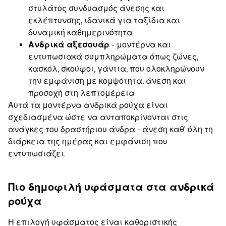
στυλάτος συνδυασμός άνεσης και
εκλέπτυνσης, ιδανικά για ταξίδια και
δυναμική καθημερινότητα
Ανδρικά αξεσουάρ
- μοντέρνα και
εντυπωσιακά συμπληρώματα όπως ζώνες,
κασκόλ, σκούφοι, γάντια, που ολοκληρώνουν
την εμφάνιση με κομψότητα, άνεση και
προσοχή στη λεπτομέρεια
Αυτά τα μοντέρνα ανδρικά ρούχα είναι
σχεδιασμένα ώστε να ανταποκρίνονται στις
ανάγκες του δραστήριου άνδρα - άνεση καθ' όλη τη
διάρκεια της ημέρας και εμφάνιση που
εντυπωσιάζει.
Πιο δημοφιλή υφάσματα στα ανδρικά
ρούχα
Η επιλογή υφάσματος είναι καθοριστικής