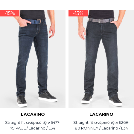
-15%
-15%
LACARINO
LACARINO
Straight fit ανδρικό τζιν 6477-
Straight fit ανδρικό τζιν 6269-
79 PAUL / Lacarino / L34
80 RONNEY / Lacarino / L34