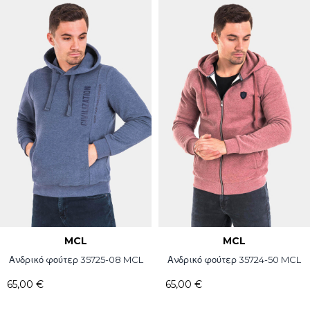
MCL
MCL
Ανδρικό φούτερ 35725-08 MCL
Ανδρικό φούτερ 35724-50 MCL
65,00 €
65,00 €