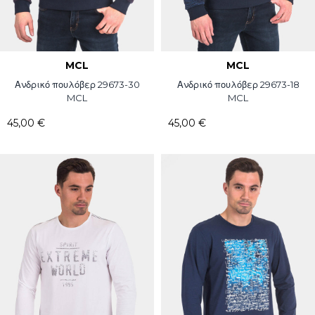
MCL
MCL
Ανδρικό πουλόβερ 29673-30
Ανδρικό πουλόβερ 29673-18
MCL
MCL
45,00 €
45,00 €