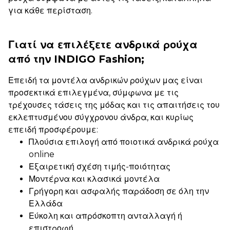
για κάθε περίσταση.
Γιατί να επιλέξετε ανδρικά ρούχα
από την INDIGO Fashion;
Επειδή τα μοντέλα ανδρικών ρούχων μας είναι
προσεκτικά επιλεγμένα, σύμφωνα με τις
τρέχουσες τάσεις της μόδας και τις απαιτήσεις του
εκλεπτυσμένου σύγχρονου άνδρα, και κυρίως
επειδή προσφέρουμε:
Πλούσια επιλογή από ποιοτικά ανδρικά ρούχα
online
Εξαιρετική σχέση τιμής-ποιότητας
Μοντέρνα και κλασικά μοντέλα
Γρήγορη και ασφαλής παράδοση σε όλη την
Ελλάδα
Εύκολη και απρόσκοπτη ανταλλαγή ή
επιστροφή