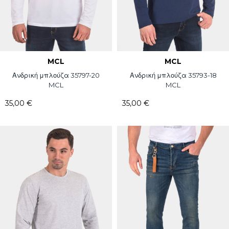
MCL
MCL
Ανδρική μπλούζα 35797-20
Ανδρική μπλούζα 35793-18
MCL
MCL
35,00 €
35,00 €