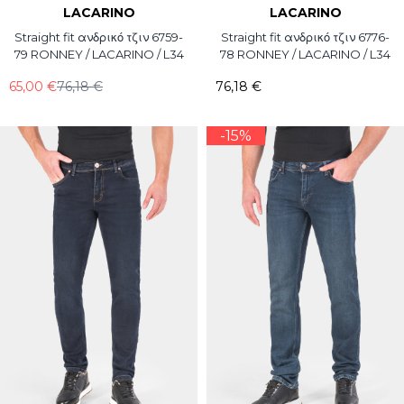
LACARINO
LACARINO
Straight fit ανδρικό τζιν 6759-
Straight fit ανδρικό τζιν 6776-
79 RONNEY / LACARINO / L34
78 RONNEY / LACARINO / L34
65,00 €
76,18 €
76,18 €
-15%