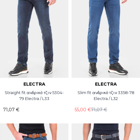
ELECTRA
ELECTRA
Straight fit ανδρικό τζιν 5304-
Slim fit ανδρικό τζιν 3358-78
79 Electra / L33
Electra / L32
71,07 €
55,00 €
71,07 €