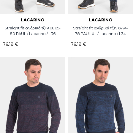
LACARINO
LACARINO
Straight fit ανδρικό τζιν 6865-
Straight fit ανδρικό τζιν 6774-
80 PAUL / Lacarino / L36
78 PAUL XL / Lacarino / L34
76,18 €
76,18 €