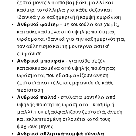
ζεστά μοντέλα από βαμβάκι, μαλλί και
κασμίρ, κατάλληλα για κάθε σεζόν και
ιδανικά για καθημερινή ή κομψή εμφάνιση
Ανδρικά φούτερ
- με κουκούλα και χωρίς,
κατασκευασμένα από υψηλής ποιότητας
υφάσματα, ιδανικά για την καθημερινότητα,
τον αθλητισμό και τη μοντέρνα αστική
εμφάνιση
Ανδρικά μπουφάν
- για κάθε σεζόν,
κατασκευασμένα από υψηλής ποιότητας
υφάσματα, που εξασφαλίζουν άνεση,
ζεστασιά και τέλεια εμφάνιση σε κάθε
περίσταση
Ανδρικά παλτό
- στυλάτα μοντέλα από
υψηλής ποιότητας υφάσματα - κασμίρ ή
μαλλί, που εξασφαλίζουν ζεστασιά, άνεση
και εκλεπτυσμένη σιλουέτα κατά τους
ψυχρούς μήνες
Ανδρικά αθλητικά-κομψά σύνολα
-