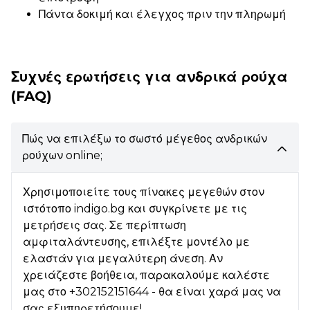
Πάντα δοκιμή και έλεγχος πριν την πληρωμή
Συχνές ερωτήσεις για ανδρικά ρούχα
(FAQ)
Πώς να επιλέξω το σωστό μέγεθος ανδρικών
ρούχων online;
Χρησιμοποιείτε τους πίνακες μεγεθών στον
ιστότοπο indigo.bg και συγκρίνετε με τις
μετρήσεις σας. Σε περίπτωση
αμφιταλάντευσης, επιλέξτε μοντέλο με
ελαστάν για μεγαλύτερη άνεση. Αν
χρειάζεστε βοήθεια, παρακαλούμε καλέστε
μας στο +302152151644 - θα είναι χαρά μας να
σας εξυπηρετήσουμε!