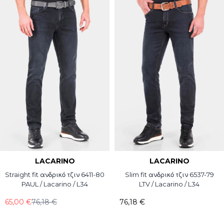
LACARINO
LACARINO
Straight fit ανδρικό τζιν 6411-80
Slim fit ανδρικό τζιν 6537-79
PAUL / Lacarino / L34
LTV / Lacarino / L34
65,00 €
76,18 €
76,18 €