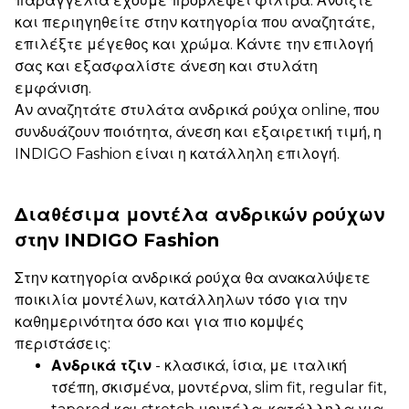
παραγγελία έχουμε προβλέψει φίλτρα. Ανοίξτε
και περιηγηθείτε στην κατηγορία που αναζητάτε,
επιλέξτε μέγεθος και χρώμα. Κάντε την επιλογή
σας και εξασφαλίστε άνεση και στυλάτη
εμφάνιση.
Αν αναζητάτε στυλάτα ανδρικά ρούχα online, που
συνδυάζουν ποιότητα, άνεση και εξαιρετική τιμή, η
INDIGO Fashion είναι η κατάλληλη επιλογή.
Διαθέσιμα μοντέλα ανδρικών ρούχων
στην INDIGO Fashion
Στην κατηγορία ανδρικά ρούχα θα ανακαλύψετε
ποικιλία μοντέλων, κατάλληλων τόσο για την
καθημερινότητα όσο και για πιο κομψές
περιστάσεις:
Ανδρικά τζιν
- κλασικά, ίσια, με ιταλική
τσέπη, σκισμένα, μοντέρνα, slim fit, regular fit,