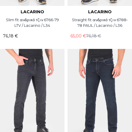
LACARINO
LACARINO
Slim fit ανδρικό τζιν 6766-79
Straight fit ανδρικό τζιν 6788-
LTV / Lacarino / L34
78 PAUL / Lacarino / L36
76,18 €
65,00 €
76,18 €