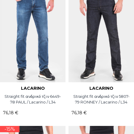
LACARINO
LACARINO
Straight fit ανδρικό τζιν 6449-
Straight fit ανδρικό τζιν 5807-
78 PAUL / Lacarino / L34
79 RONNEY / Lacarino / L34
76,18 €
76,18 €
-15%