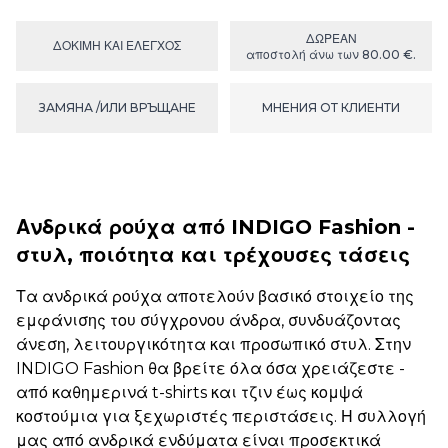
ΔΩΡΕΑΝ
ΔΟΚΙΜΉ ΚΑΙ ΕΛΕΓΧΟΣ
αποστολή άνω των 80.00 €.
ЗАМЯНА /ИЛИ ВРЪЩАНЕ
МНЕНИЯ ОТ КЛИЕНТИ
Ανδρικά ρούχα από INDIGO Fashion -
στυλ, ποιότητα και τρέχουσες τάσεις
Τα ανδρικά ρούχα αποτελούν βασικό στοιχείο της
εμφάνισης του σύγχρονου άνδρα, συνδυάζοντας
άνεση, λειτουργικότητα και προσωπικό στυλ. Στην
INDIGO Fashion θα βρείτε όλα όσα χρειάζεστε -
από καθημερινά t-shirts και τζιν έως κομψά
κοστούμια για ξεχωριστές περιστάσεις. Η συλλογή
μας από ανδρικά ενδύματα είναι προσεκτικά