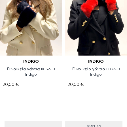
INDIGO
INDIGO
Γυναικεία γάντια 11032-18
Γυναικεία γάντια 11032-19
Indigo
Indigo
20,00 €
20,00 €
ΔΩΡΕΑΝ