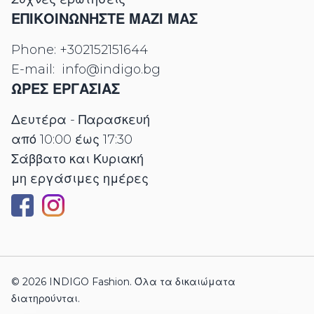
ΕΠΙΚΟΙΝΩΝΉΣΤΕ ΜΑΖΊ ΜΑΣ
Phone:
+302152151644
E-mail:
info@indigo.bg
ΩΡΕΣ ΕΡΓΑΣΊΑΣ
Δευτέρα - Παρασκευή
από 10:00 έως 17:30
Σάββατο και Κυριακή
μη εργάσιμες ημέρες
© 2026 INDIGO Fashion. Όλα τα δικαιώματα
διατηρούνται.