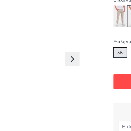
Επιλεγμ
Επιλεγ
38