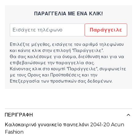
ΠΑΡΑΓΓΕΛΊΑ ΜΕ ΈΝΑ ΚΛΙΚ!
Παράγγειλε
Επιλέξτε μέγεθος, εισάγετε τον αριθμό τηλεφώνου
και κάντε κλικ στην επιλογή "Παράγγειλε".
Θα σας καλέσουμε για όνομα, διεύθυνση και για να
επιβεβαιώσουμε την παραγγελία σας.
Κάνοντας κλικ στο κουμπί "Παράγγειλε", συμφωνείτε
με τους
Όρους και Προϋποθέσεις
και την
Επεξεργασία των προσωπικών σας δεδομένων.
ΠΕΡΙΓΡΑΦΉ
Καλοκαιρινό γυναικείο παντελόνι 2041-20 Acun
Fashion