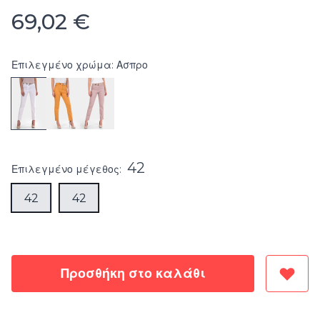
69,02 €
Επιλεγμένο χρώμα: Ασπρο
42
Επιλεγμένο
μέγεθος
:
42
42
Προσθήκη στο καλάθι