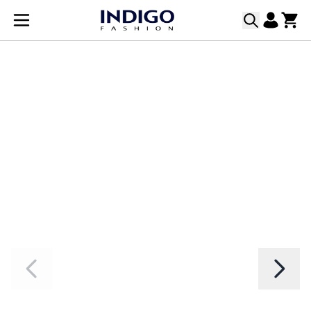
Μετάβαση στο περιεχόμενο