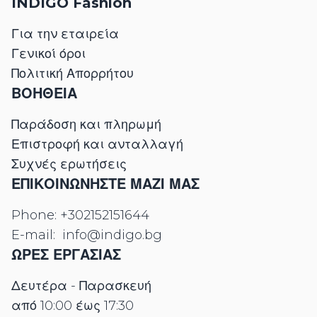
INDIGO Fashion
Για την εταιρεία
Γενικοί όροι
Πολιτική Απορρήτου
ΒΟΗΘΕΙΑ
Παράδοση και πληρωμή
Επιστροφή και ανταλλαγή
Συχνές ερωτήσεις
ΕΠΙΚΟΙΝΩΝΉΣΤΕ ΜΑΖΊ ΜΑΣ
Phone:
+302152151644
E-mail:
info@indigo.bg
ΩΡΕΣ ΕΡΓΑΣΊΑΣ
Δευτέρα - Παρασκευή
από 10:00 έως 17:30