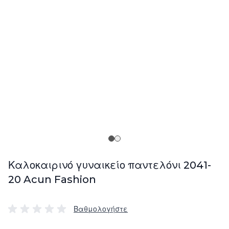
Καλοκαιρινό γυναικείο παντελόνι 2041-
20 Acun Fashion
Βαθμολογήστε