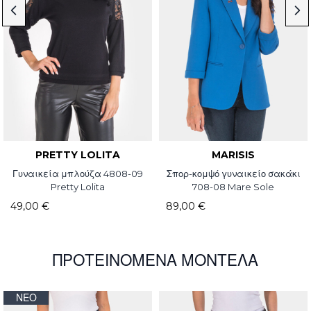
PRETTY LOLITA
MARISIS
Γυναικεία μπλούζα 4808-09
Σπορ-κομψό γυναικείο σακάκι
Pretty Lolita
708-08 Mare Sole
49,00 €
89,00 €
ΠΡΟΤΕΙΝΌΜΕΝΑ ΜΟΝΤΈΛΑ
ΝΈΟ