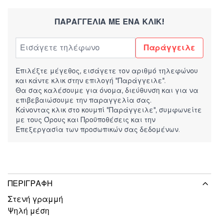
ΠΑΡΑΓΓΕΛΊΑ ΜΕ ΈΝΑ ΚΛΙΚ!
Παράγγειλε
Επιλέξτε μέγεθος, εισάγετε τον αριθμό τηλεφώνου
και κάντε κλικ στην επιλογή "Παράγγειλε".
Θα σας καλέσουμε για όνομα, διεύθυνση και για να
επιβεβαιώσουμε την παραγγελία σας.
Κάνοντας κλικ στο κουμπί "Παράγγειλε", συμφωνείτε
με τους
Όρους και Προϋποθέσεις
και την
Επεξεργασία των προσωπικών σας δεδομένων.
ΠΕΡΙΓΡΑΦΉ
Στενή γραμμή
Ψηλή μέση