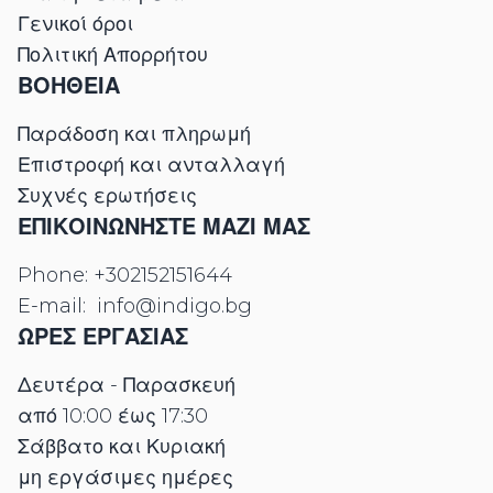
Γενικοί όροι
Πολιτική Απορρήτου
ΒΟΗΘΕΙΑ
Παράδοση και πληρωμή
Επιστροφή και ανταλλαγή
Συχνές ερωτήσεις
ΕΠΙΚΟΙΝΩΝΉΣΤΕ ΜΑΖΊ ΜΑΣ
Phone:
+302152151644
E-mail:
info@indigo.bg
ΩΡΕΣ ΕΡΓΑΣΊΑΣ
Δευτέρα - Παρασκευή
από 10:00 έως 17:30
Σάββατο και Κυριακή
μη εργάσιμες ημέρες