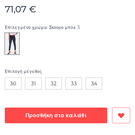
71,07 €
Επιλεγμένο χρώμα: Σκούρο μπλε 3
Επιλογή
μέγεθος
30
31
32
33
34
Προσθήκη στο καλάθι