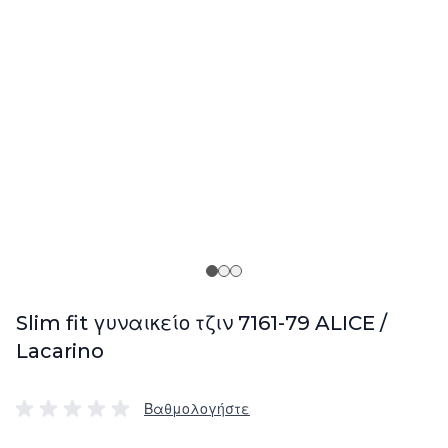
Slim fit γυναικείο τζιν 7161-79 ALICE /
Lacarino
Βαθμολογήστε