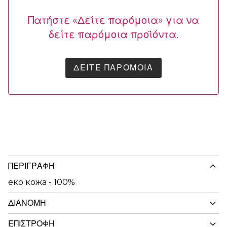
Πατήστε «Δείτε παρόμοια» για να
δείτε παρόμοια προϊόντα.
ΔΕΊΤΕ ΠΑΡΌΜΟΙΑ
ΠΕΡΙΓΡΑΦΉ
еко кожа - 100%
ΔΙΑΝΟΜΉ
ΕΠΙΣΤΡΟΦΉ