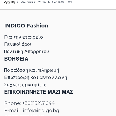
Αρχική
>
Ръкавици-39 945IND32-16001-09
INDIGO Fashion
Για την εταιρεία
Γενικοί όροι
Πολιτική Απορρήτου
ΒΟΗΘΕΙΑ
Παράδοση και πληρωμή
Επιστροφή και ανταλλαγή
Συχνές ερωτήσεις
ΕΠΙΚΟΙΝΩΝΉΣΤΕ ΜΑΖΊ ΜΑΣ
Phone:
+302152151644
E-mail:
info@indigo.bg