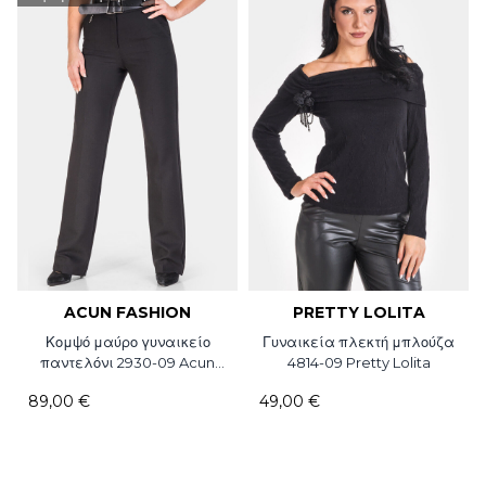
ACUN FASHION
PRETTY LOLITA
Κομψό μαύρο γυναικείο
Γυναικεία πλεκτή μπλούζα
παντελόνι 2930-09 Acun
4814-09 Pretty Lolita
Fashion
89,00 €
49,00 €