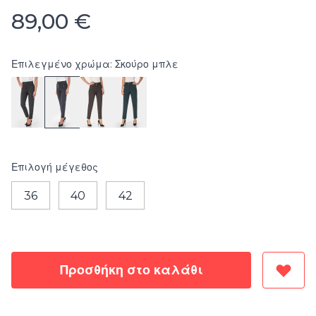
89,00 €
Επιλεγμένο χρώμα: Σκούρο μπλε
Επιλογή
μέγεθος
36
40
42
Προσθήκη στο καλάθι