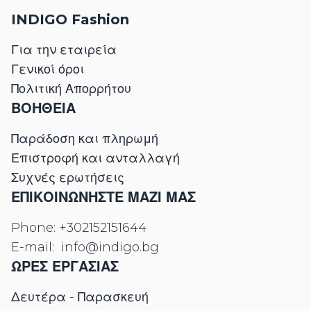
INDIGO Fashion
Για την εταιρεία
Γενικοί όροι
Πολιτική Απορρήτου
ΒΟΗΘΕΙΑ
Παράδοση και πληρωμή
Επιστροφή και ανταλλαγή
Συχνές ερωτήσεις
ΕΠΙΚΟΙΝΩΝΉΣΤΕ ΜΑΖΊ ΜΑΣ
Phone:
+302152151644
E-mail:
info@indigo.bg
ΩΡΕΣ ΕΡΓΑΣΊΑΣ
Δευτέρα - Παρασκευή