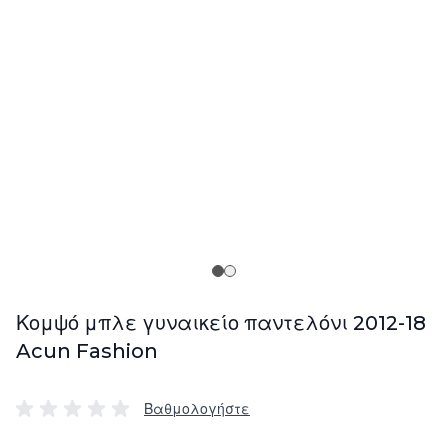
Κομψό μπλε γυναικείο παντελόνι 2012-18
Acun Fashion
Βαθμολογήστε