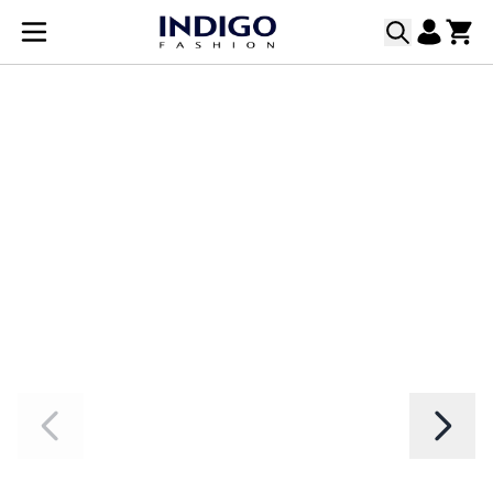
Μετάβαση στο περιεχόμενο