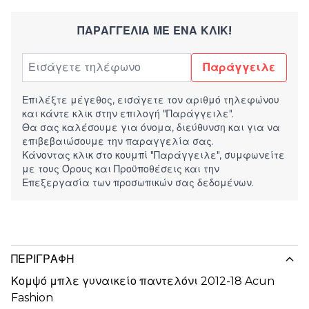
ΠΑΡΑΓΓΕΛΊΑ ΜΕ ΈΝΑ ΚΛΙΚ!
Παράγγειλε
Επιλέξτε μέγεθος, εισάγετε τον αριθμό τηλεφώνου
και κάντε κλικ στην επιλογή "Παράγγειλε".
Θα σας καλέσουμε για όνομα, διεύθυνση και για να
επιβεβαιώσουμε την παραγγελία σας.
Κάνοντας κλικ στο κουμπί "Παράγγειλε", συμφωνείτε
με τους
Όρους και Προϋποθέσεις
και την
Επεξεργασία των προσωπικών σας δεδομένων.
ΠΕΡΙΓΡΑΦΉ
Κομψό μπλε γυναικείο παντελόνι 2012-18 Acun
Fashion