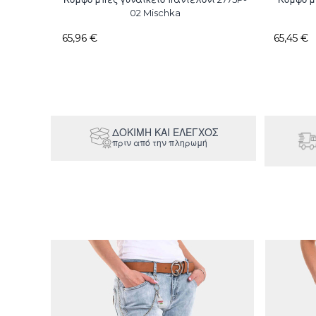
02 Mischka
65,96 €
65,45 €
ΔΟΚΙΜΉ ΚΑΙ ΕΛΕΓΧΟΣ
πριν από την πληρωμή