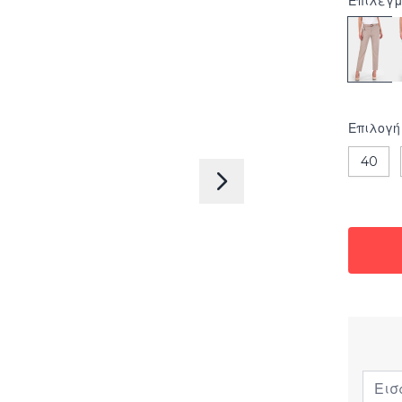
Επιλεγμ
Επιλογή
40