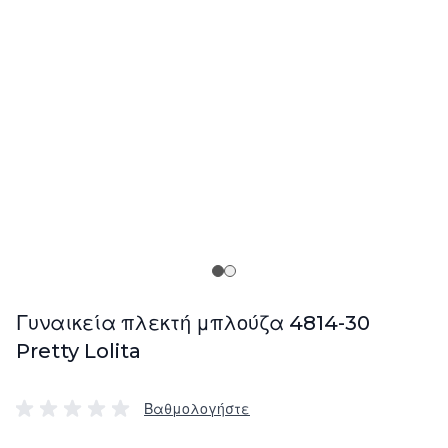
Γυναικεία πλεκτή μπλούζα 4814-30
Pretty Lolita
Βαθμολογήστε