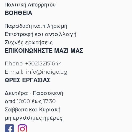
Πολιτική Απορρήτου
ΒΟΗΘΕΙΑ
Παράδοση και πληρωμή
Επιστροφή και ανταλλαγή
Συχνές ερωτήσεις
ΕΠΙΚΟΙΝΩΝΉΣΤΕ ΜΑΖΊ ΜΑΣ
Phone:
+302152151644
E-mail:
info@indigo.bg
ΩΡΕΣ ΕΡΓΑΣΊΑΣ
Δευτέρα - Παρασκευή
από 10:00 έως 17:30
Σάββατο και Κυριακή
μη εργάσιμες ημέρες