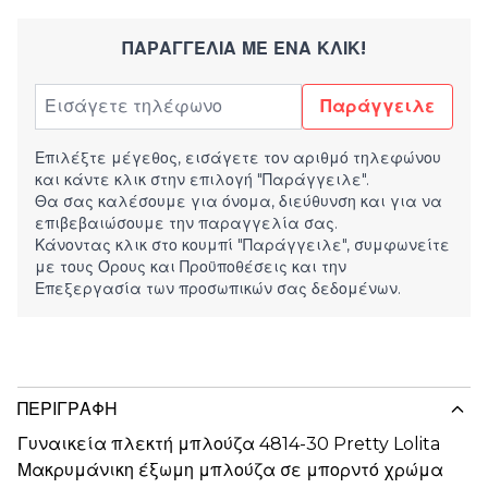
ΠΑΡΑΓΓΕΛΊΑ ΜΕ ΈΝΑ ΚΛΙΚ!
Παράγγειλε
Επιλέξτε μέγεθος, εισάγετε τον αριθμό τηλεφώνου
και κάντε κλικ στην επιλογή "Παράγγειλε".
Θα σας καλέσουμε για όνομα, διεύθυνση και για να
επιβεβαιώσουμε την παραγγελία σας.
Κάνοντας κλικ στο κουμπί "Παράγγειλε", συμφωνείτε
με τους
Όρους και Προϋποθέσεις
και την
Επεξεργασία των προσωπικών σας δεδομένων.
ΠΕΡΙΓΡΑΦΉ
Γυναικεία πλεκτή μπλούζα 4814-30 Pretty Lolita
Μακρυμάνικη έξωμη μπλούζα σε μπορντό χρώμα