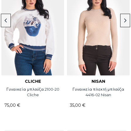
CLICHE
NISAN
Γυναικεία μπλούζα 2100-20
Γυναικεία πλεκτή μπλούζα
Cliche
4416-02 Nisan
75,00 €
35,00 €