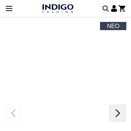
Μετάβαση στο περιεχόμενο
ΝΈΟ