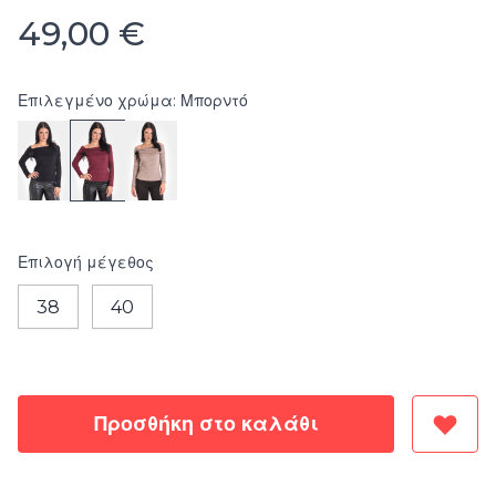
49,00 €
Επιλεγμένο χρώμα: Μπορντό
Επιλογή
μέγεθος
38
40
Προσθήκη στο καλάθι