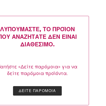
ΛΥΠΟΎΜΑΣΤΕ, ΤΟ ΠΡΟΪΌΝ
ΠΟΥ ΑΝΑΖΗΤΆΤΕ ΔΕΝ ΕΊΝΑΙ
ΔΙΑΘΈΣΙΜΟ.
ατήστε «Δείτε παρόμοια» για να
δείτε παρόμοια προϊόντα.
ΔΕΊΤΕ ΠΑΡΌΜΟΙΑ