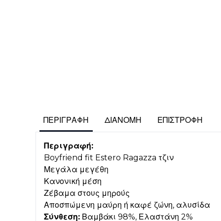
ΠΕΡΙΓΡΑΦΉ
ΔΙΑΝΟΜΉ
ΕΠΙΣΤΡΟΦΉ
Περιγραφή:
Boyfriend fit Estero Ragazza τζιν
Μεγάλα μεγέθη
Κανονική μέση
Ζέβαμα στους μηρούς
Αποσπώμενη μαύρη ή καφέ ζώνη, αλυσίδα
Σύνθεση:
Βαμβάκι 98%, Ελαστάνη 2%