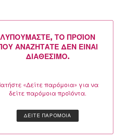
ΛΥΠΟΎΜΑΣΤΕ, ΤΟ ΠΡΟΪΌΝ
ΠΟΥ ΑΝΑΖΗΤΆΤΕ ΔΕΝ ΕΊΝΑΙ
ΔΙΑΘΈΣΙΜΟ.
ατήστε «Δείτε παρόμοια» για να
δείτε παρόμοια προϊόντα.
ΔΕΊΤΕ ΠΑΡΌΜΟΙΑ