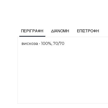
ΠΕΡΙΓΡΑΦΉ
ΔΙΑΝΟΜΉ
ΕΠΙΣΤΡΟΦΉ
вискоза - 100%, 70/70