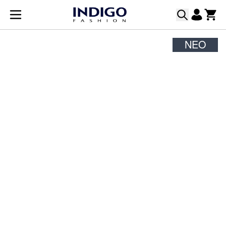
Μετάβαση στο περιεχόμενο
ΝΈΟ