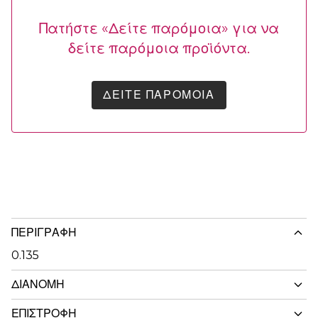
Πατήστε «Δείτε παρόμοια» για να
δείτε παρόμοια προϊόντα.
ΔΕΊΤΕ ΠΑΡΌΜΟΙΑ
ΠΕΡΙΓΡΑΦΉ
0.135
ΔΙΑΝΟΜΉ
ΕΠΙΣΤΡΟΦΉ