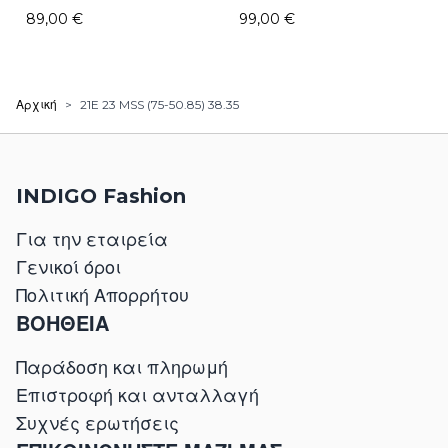
89,00 €
99,00 €
Αρχική
>
21E 23 MSS (75-50.85) 38.35
INDIGO Fashion
Για την εταιρεία
Γενικοί όροι
Πολιτική Απορρήτου
ΒΟΗΘΕΙΑ
Παράδοση και πληρωμή
Επιστροφή και ανταλλαγή
Συχνές ερωτήσεις