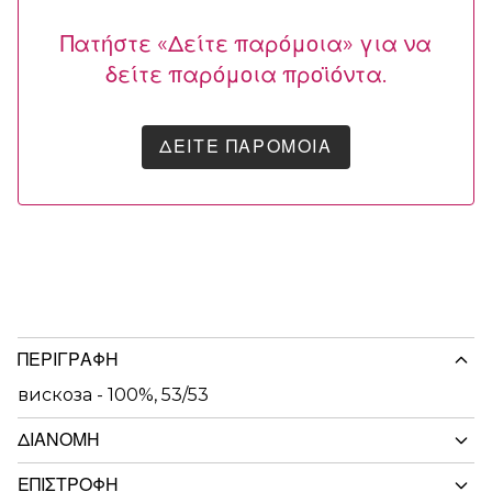
Πατήστε «Δείτε παρόμοια» για να
δείτε παρόμοια προϊόντα.
ΔΕΊΤΕ ΠΑΡΌΜΟΙΑ
ΠΕΡΙΓΡΑΦΉ
вискоза - 100%, 53/53
ΔΙΑΝΟΜΉ
ΕΠΙΣΤΡΟΦΉ