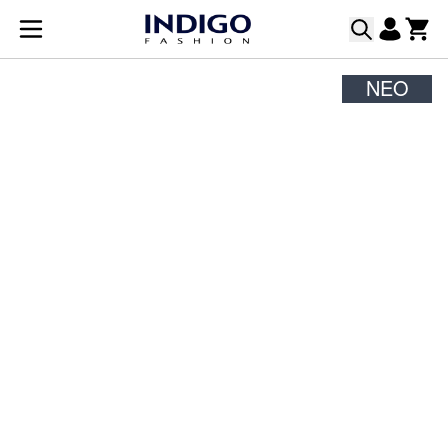
Μετάβαση στο περιεχόμενο
ΝΈΟ