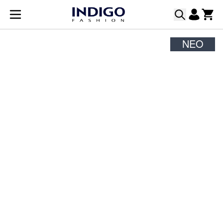
Μετάβαση στο περιεχόμενο
ΝΈΟ