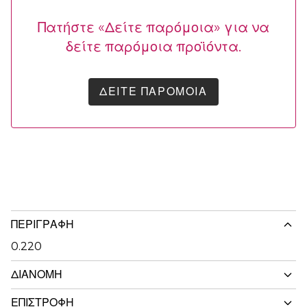
Πατήστε «Δείτε παρόμοια» για να
δείτε παρόμοια προϊόντα.
ΔΕΊΤΕ ΠΑΡΌΜΟΙΑ
ΠΕΡΙΓΡΑΦΉ
0.220
ΔΙΑΝΟΜΉ
ΕΠΙΣΤΡΟΦΉ