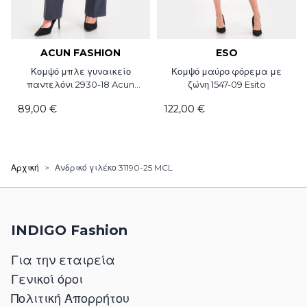
ACUN FASHION
ESO
Κομψό μπλε γυναικείο
Κομψό μαύρο φόρεμα με
παντελόνι 2930-18 Acun
ζώνη 1547-09 Esito
Fashion
89,00 €
122,00 €
Αρχική
>
Ανδρικό γιλέκο 31190-25 MCL
INDIGO Fashion
Για την εταιρεία
Γενικοί όροι
Πολιτική Απορρήτου