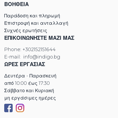
ΒΟΗΘΕΙΑ
Παράδοση και πληρωμή
Επιστροφή και ανταλλαγή
Συχνές ερωτήσεις
ΕΠΙΚΟΙΝΩΝΉΣΤΕ ΜΑΖΊ ΜΑΣ
Phone:
+302152151644
E-mail:
info@indigo.bg
ΩΡΕΣ ΕΡΓΑΣΊΑΣ
Δευτέρα - Παρασκευή
από 10:00 έως 17:30
Σάββατο και Κυριακή
μη εργάσιμες ημέρες