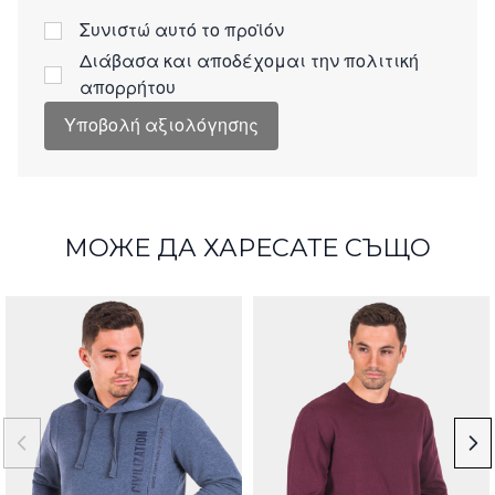
Συνιστώ αυτό το προϊόν
Διάβασα και αποδέχομαι την
πολιτική
απορρήτου
Υποβολή αξιολόγησης
МОЖЕ ДА ХАРЕСАТЕ СЪЩО