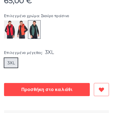
65,00 €
Επιλεγμένο χρώμα: Σκούρο πράσινο
3XL
Επιλεγμένο
μέγεθος
:
3XL
Προσθήκη στο καλάθι