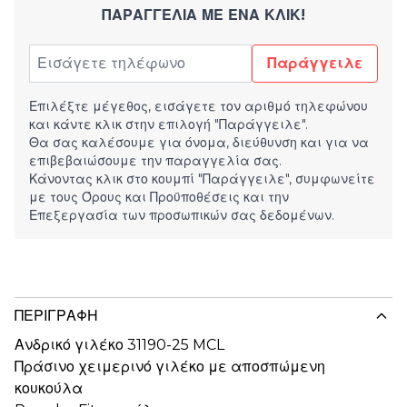
ΠΑΡΑΓΓΕΛΊΑ ΜΕ ΈΝΑ ΚΛΙΚ!
Παράγγειλε
Επιλέξτε μέγεθος, εισάγετε τον αριθμό τηλεφώνου
και κάντε κλικ στην επιλογή "Παράγγειλε".
Θα σας καλέσουμε για όνομα, διεύθυνση και για να
επιβεβαιώσουμε την παραγγελία σας.
Κάνοντας κλικ στο κουμπί "Παράγγειλε", συμφωνείτε
με τους
Όρους και Προϋποθέσεις
και την
Επεξεργασία των προσωπικών σας δεδομένων.
ΠΕΡΙΓΡΑΦΉ
Ανδρικό γιλέκο 31190-25 MCL
Πράσινο χειμερινό γιλέκο με αποσπώμενη
κουκούλα