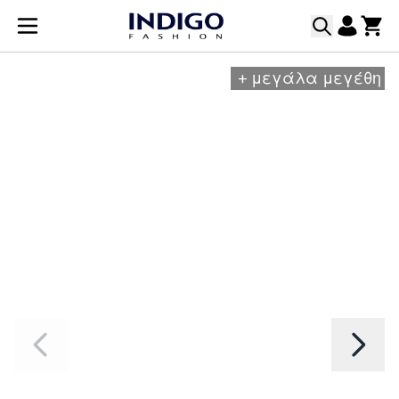
Μετάβαση στο περιεχόμενο
+
μεγάλα μεγέθη