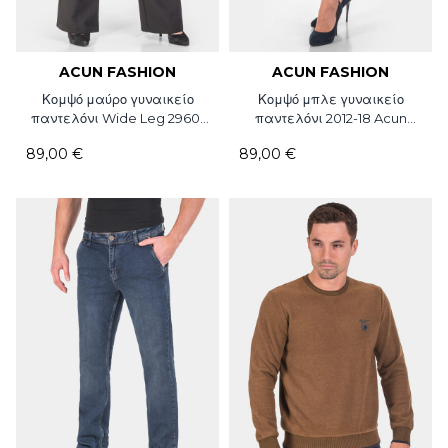
ACUN FASHION
ACUN FASHION
Κομψό μαύρο γυναικείο
Κομψό μπλε γυναικείο
παντελόνι Wide Leg 2960-
παντελόνι 2012-18 Acun
09 Acun Fashion
Fashion
89,00 €
89,00 €