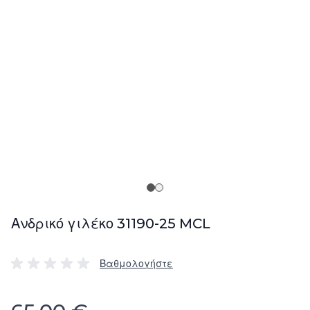
Ανδρικό γιλέκο 31190-25 MCL
Βαθμολογήστε