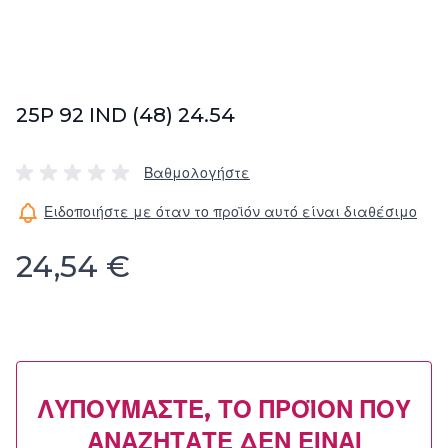
25P 92 IND (48) 24.54
Βαθμολογήστε
Ειδοποιήστε με όταν το προϊόν αυτό είναι διαθέσιμο
24,54 €
ΛΥΠΟΎΜΑΣΤΕ, ΤΟ ΠΡΟΪΌΝ ΠΟΥ
ΑΝΑΖΗΤΆΤΕ ΔΕΝ ΕΊΝΑΙ