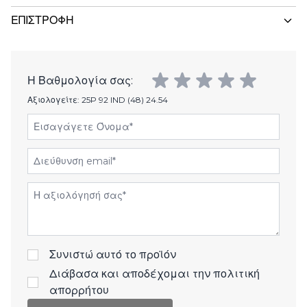
ΕΠΙΣΤΡΟΦΉ
Η Βαθμολογία σας:
Αξιολογείτε:
25P 92 IND (48) 24.54
Εισαγάγετε Όνομα
Διεύθυνση email
Αξιολόγηση
Συνιστώ αυτό το προϊόν
Διάβασα και αποδέχομαι την
πολιτική
απορρήτου