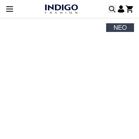
Μετάβαση στο περιεχόμενο
ΝΈΟ