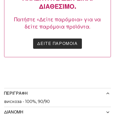
ΔΙΑΘΈΣΙΜΟ.
Πατήστε «Δείτε παρόμοια» για να
δείτε παρόμοια προϊόντα.
ΔΕΊΤΕ ΠΑΡΌΜΟΙΑ
ΠΕΡΙΓΡΑΦΉ
вискоза - 100%, 90/90
ΔΙΑΝΟΜΉ