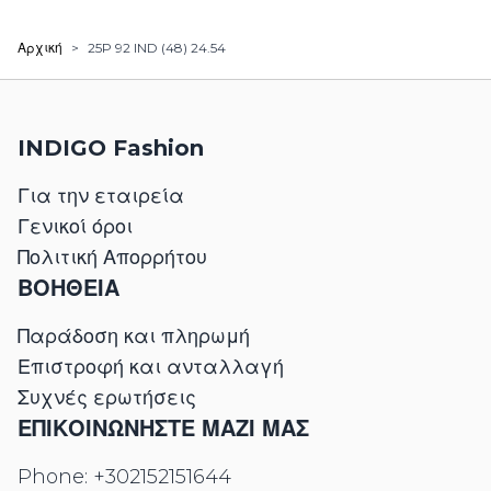
Αρχική
>
25P 92 IND (48) 24.54
INDIGO Fashion
Για την εταιρεία
Γενικοί όροι
Πολιτική Απορρήτου
ΒΟΗΘΕΙΑ
Παράδοση και πληρωμή
Επιστροφή και ανταλλαγή
Συχνές ερωτήσεις
ΕΠΙΚΟΙΝΩΝΉΣΤΕ ΜΑΖΊ ΜΑΣ
Phone:
+302152151644