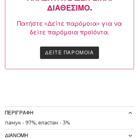
ΔΙΑΘΈΣΙΜΟ.
Πατήστε «Δείτε παρόμοια» για να
δείτε παρόμοια προϊόντα.
ΔΕΊΤΕ ΠΑΡΌΜΟΙΑ
ΠΕΡΙΓΡΑΦΉ
памук - 97%, еластан - 3%
ΔΙΑΝΟΜΉ