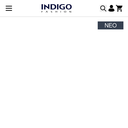
Μετάβαση στο περιεχόμενο
ΝΈΟ