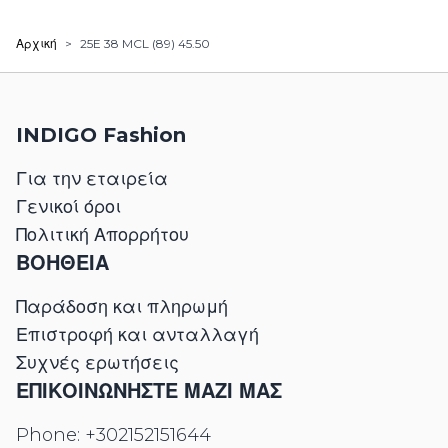
Αρχική
>
25E 38 MCL (89) 45.50
INDIGO Fashion
Για την εταιρεία
Γενικοί όροι
Πολιτική Απορρήτου
ΒΟΗΘΕΙΑ
Παράδοση και πληρωμή
Επιστροφή και ανταλλαγή
Συχνές ερωτήσεις
ΕΠΙΚΟΙΝΩΝΉΣΤΕ ΜΑΖΊ ΜΑΣ
Phone:
+302152151644